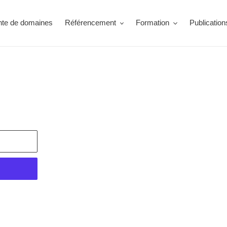
nte de domaines
Référencement
Formation
Publication