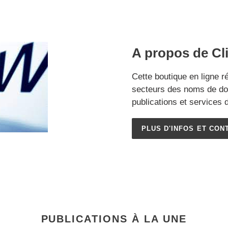
A propos de Cl
Cette boutique en ligne r
secteurs des noms de dom
publications et services d
PLUS D'INFOS ET CON
PUBLICATIONS À LA UNE