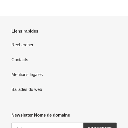
Liens rapides
Rechercher
Contacts
Mentions légales
Ballades du web
Newsletter Noms de domaine