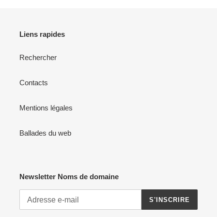
Liens rapides
Rechercher
Contacts
Mentions légales
Ballades du web
Newsletter Noms de domaine
S'INSCRIRE