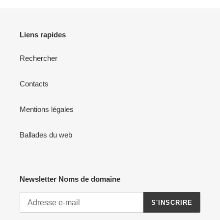
Liens rapides
Rechercher
Contacts
Mentions légales
Ballades du web
Newsletter Noms de domaine
S'INSCRIRE