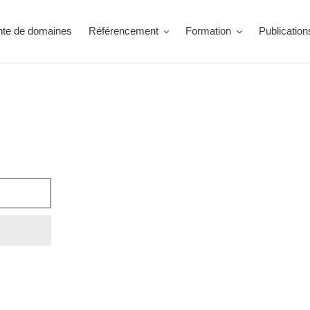
nte de domaines
Référencement
Formation
Publication